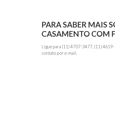
PARA SABER MAIS 
CASAMENTO COM F
Ligue para (11) 4707-3477, (11) 461
contato por e-mail.