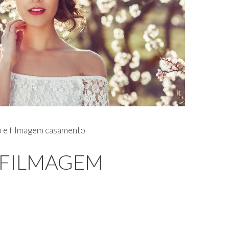
o e filmagem casamento
 FILMAGEM