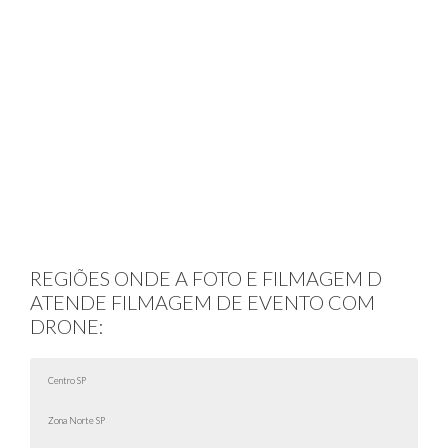
REGIÕES ONDE A FOTO E FILMAGEM D
ATENDE FILMAGEM DE EVENTO COM
DRONE:
Centro SP
Zona Norte SP