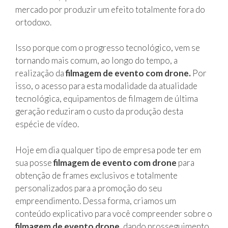
mercado por produzir um efeito totalmente fora do
ortodoxo.
Isso porque com o progresso tecnológico, vem se
tornando mais comum, ao longo do tempo, a
realização da
filmagem de evento com drone.
Por
isso, o acesso para esta modalidade da atualidade
tecnológica, equipamentos de filmagem de última
geração reduziram o custo da produção desta
espécie de vídeo.
Hoje em dia qualquer tipo de empresa pode ter em
sua posse
filmagem de evento com drone
para
obtenção de frames exclusivos e totalmente
personalizados para a promoção do seu
empreendimento. Dessa forma, criamos um
conteúdo explicativo para você compreender sobre o
filmagem de evento drone
, dando prosseguimento