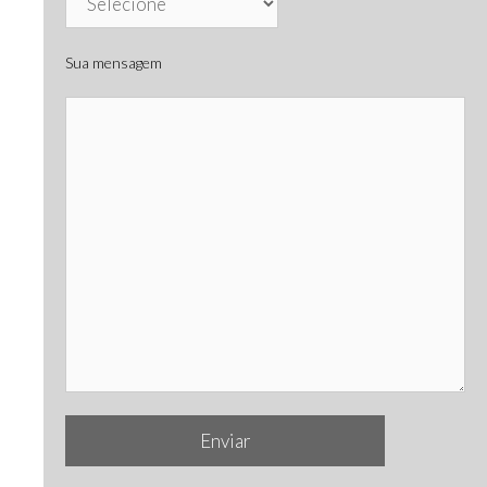
Sua mensagem