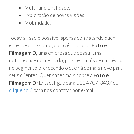
Multifuncionalidade;
Exploração de novas visões;
Mobilidade.
Todavia, isso é possível apenas contratando quem
entende do assunto, como é o caso da
Foto e
Filmagem D,
uma empresa que possui uma
notoriedade no mercado, pois tem mais de um década
no segmento oferecendo o que há de mais novo para
seus clientes. Quer saber mais sobre a
Foto e
Filmagem D
? Então, ligue para 011 4707-3437 ou
clique aqui
para nos contatar por e-mail.