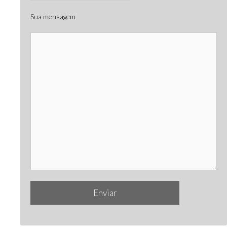
Sua mensagem