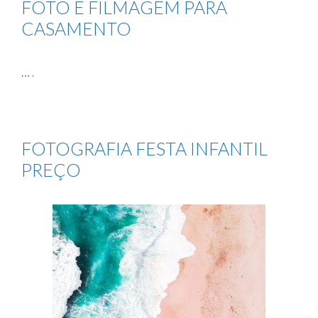
FOTO E FILMAGEM PARA
CASAMENTO
…
.
FOTOGRAFIA FESTA INFANTIL
PREÇO