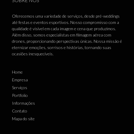
SOBRE NÓS
Oferecemos uma variedade de serviços, desde pré-weddings
até festas e eventos esportivos. Nosso compromisso com a
qualidade é visível em cada imagem e cena que produzimos.
Além disso, somos especialistas em filmagem aérea com
drones, proporcionando perspectivas únicas. Nossa missão é
eternizar emoções, sorrisos e histórias, tornando suas
ocasiões inesquecíveis.
Home
Empresa
Serviços
Portfolio
Informações
Contato
Mapa do site