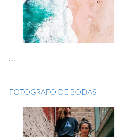
…
.
FOTOGRAFO DE BODAS