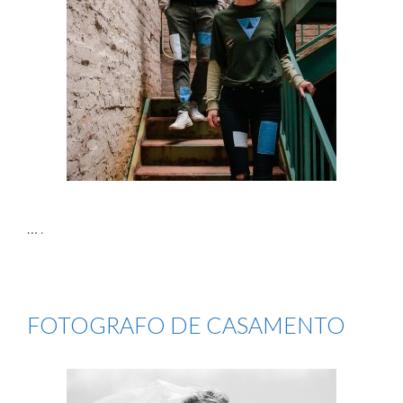
…
.
FOTOGRAFO DE CASAMENTO